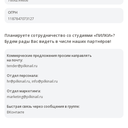
7806299808
ОГРН
1187847073127
Планируете сотрудничество со студиями «ПИЛКИ»?
Будем рады Вас видеть в числе наших партнёров!
Коммерческие предложения просим направлять
на почту:
tender@pilkinail.ru
Отдел персонала:
hr@pilkinail.ru, info@pilkinail.ru
Отдел маркетинга:
marketing@pilkinail.ru
Быстрая связь через сообщения в группе:
ВКонтакте