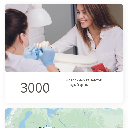
Довольных клиентов
3000
каждый день