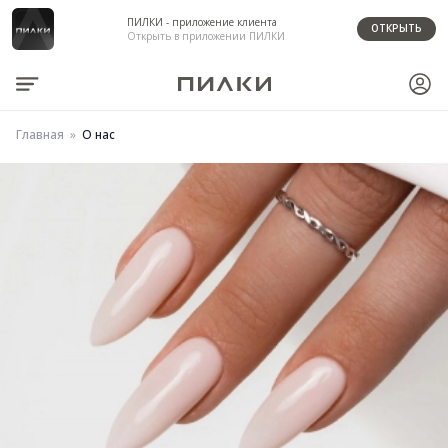
ПИЛКИ - приложение клиента
ОТКРЫТЬ
Открыть в приложении ПИЛКИ
Главная
О нас