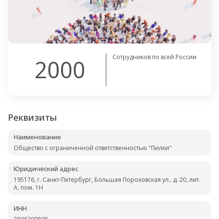
Сотрудников по всей России
2000
Реквизиты
Наименование
Общество с ограниченной ответственностью "Пилки"
Юридический адрес
195176, г. Санкт-Петербург, Большая Пороховская ул., д. 20, лит.
А, пом. 1Н
ИНН