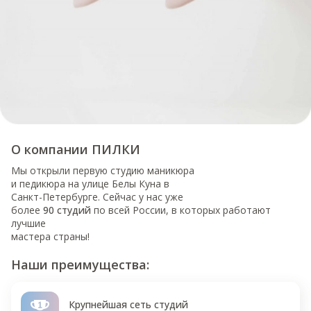
О компании ПИЛКИ
Мы открыли первую студию маникюра
и педикюра на улице Белы Куна в
Санкт-Петербурге. Сейчас у нас уже
более
90 студий
по всей России, в которых работают
лучшие
мастера страны!
Наши преимущества:
Крупнейшая сеть студий