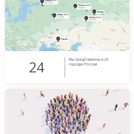
Мы представлены в 24
24
городах России