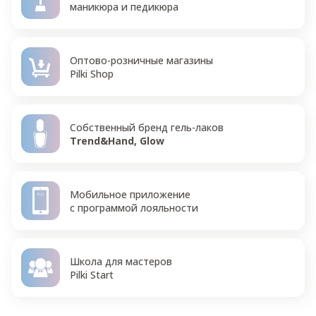
маникюра и педикюра
Оптово-розничные магазины
Pilki Shop
Собственный бренд гель-лаков
Trend&Hand, Glow
Мобильное приложение
с программой лояльности
Школа для мастеров
Pilki Start