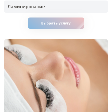
Ламинирование
Выбрать услугу