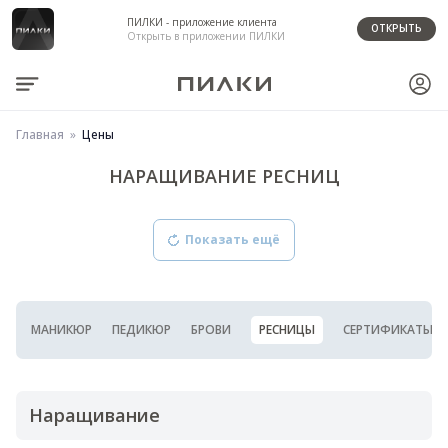
ПИЛКИ - приложение клиента
ОТКРЫТЬ
Открыть в приложении ПИЛКИ
Главная
Цены
НАРАЩИВАНИЕ РЕСНИЦ
Показать ещё
МАНИКЮР
ПЕДИКЮР
БРОВИ
РЕСНИЦЫ
СЕРТИФИКАТЫ
Наращивание