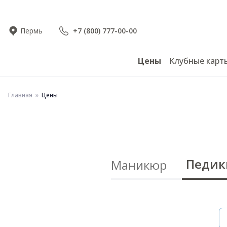
Пермь
+7 (800) 777-00-00
Цены
Клубные карт
Главная
Цены
Педик
Маникюр