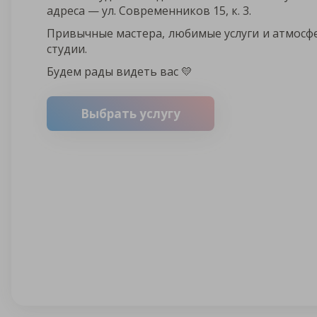
адреса — ул. Современников 15, к. 3.
Привычные мастера, любимые услуги и атмосф
студии.
Будем рады видеть вас 💛
Выбрать услугу