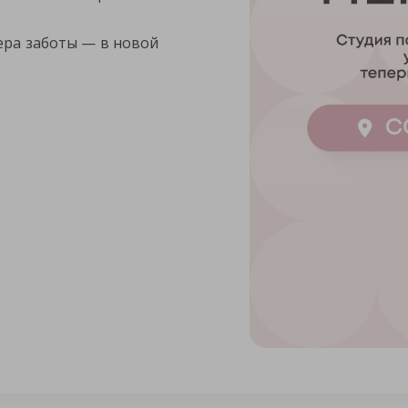
ера заботы — в новой