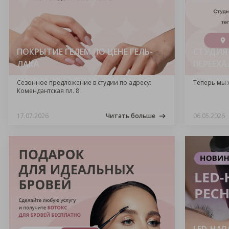
ПОКРЫТИЕ ГЕЛЕМ ПО ЦЕНЕ ГЕЛЬ-
СТУДИЯ
ЛАКА
ПЕРЕЕХА
Сезонное предложение в студии по адресу:
Теперь мы 
Комендантская пл. 8
17.07.2026
Читать больше
06.05.2026