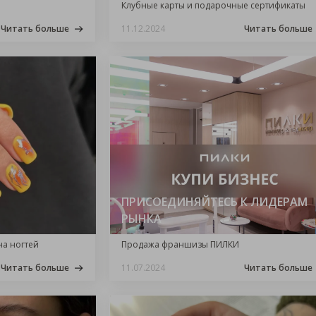
Клубные карты и подарочные сертификаты
Читать больше
11.12.2024
Читать больше
ПРИСОЕДИНЯЙТЕСЬ К ЛИДЕРАМ
РЫНКА
на ногтей
Продажа франшизы ПИЛКИ
Читать больше
11.07.2024
Читать больше