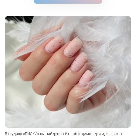
В студиях «ПИЛКИ» вы найдете всё необходимое для идеального