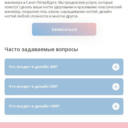
маникюра в Санкт-Петербурге. Мы предлагаем услуги, которые
помогут сделать ваши ногти здоровыми и красивыми: классический
маникюр, покрытие гель-лаком, наращивание ногтей, дизайн
ногтей любой сложности и многое другое.
Записаться
Часто
задаваемые
вопросы
Что входит в дизайн 300?
Что входит в дизайн 500?
Что входит в дизайн 1000?