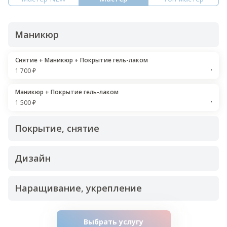
Маникюр
Снятие + Маникюр + Покрытие гель-лаком
1 700 ₽
Маникюр + Покрытие гель-лаком
1 500 ₽
Покрытие, снятие
Дизайн
Наращивание, укрепление
Выбрать услугу