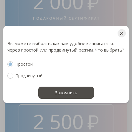
Вы можете выбрать, как вам удобнее записаться:
через простой или продвинутый режим. Что выбрать?
Стоимость: 2 000 ₽
Простой
Купить
Продвинутый
Запомнить