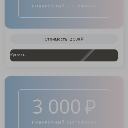
Стоимость: 2 500 ₽
Купить