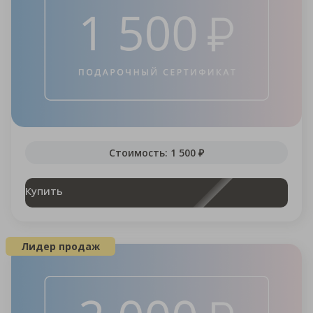
Стоимость: 1 500 ₽
Купить
Лидер продаж