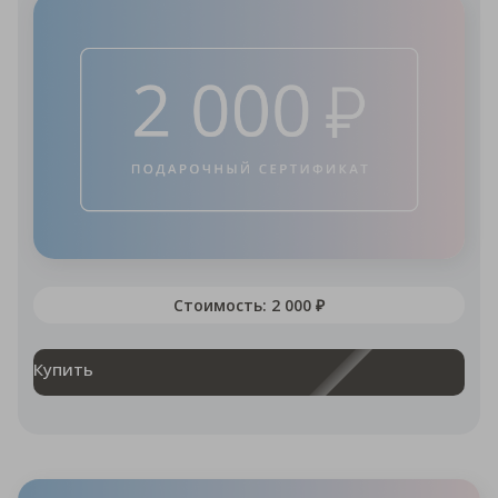
Стоимость: 2 000 ₽
Купить