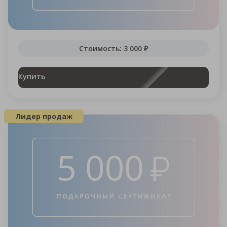
Стоимость: 3 000 ₽
Купить
Лидер продаж