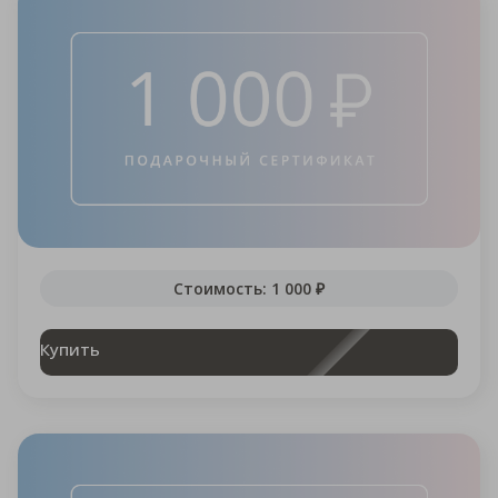
Стоимость: 1 000 ₽
Купить