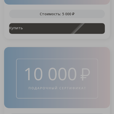
Стоимость: 5 000 ₽
Купить