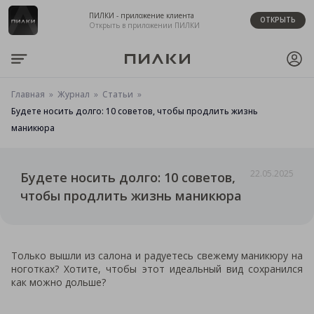
ПИЛКИ - приложение клиента
ОТКРЫТЬ
Открыть в приложении ПИЛКИ
Главная
Журнал
Статьи
Будете носить долго: 10 советов, чтобы продлить жизнь
маникюра
22.05.2025
Будете носить долго: 10 советов,
чтобы продлить жизнь маникюра
Только вышли из салона и радуетесь свежему маникюру на
ноготках? Хотите, чтобы этот идеальный вид сохранился
как можно дольше?