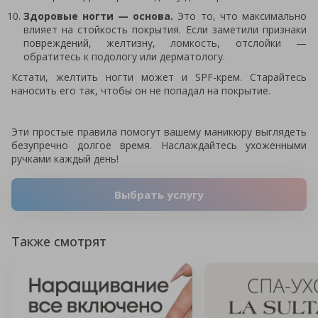
Здоровые ногти — основа.
Это то, что максимально
влияет на стойкость покрытия. Если заметили признаки
повреждений, желтизну, ломкость, отслойки —
обратитесь к подологу или дерматологу.
Кстати, желтить ногти может и SPF-крем. Старайтесь
наносить его так, чтобы он не попадал на покрытие.
Эти простые правила помогут вашему маникюру выглядеть
безупречно долгое время. Наслаждайтесь ухоженными
ручками каждый день!
Выбрать услугу
Также смотрят