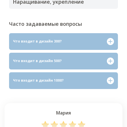
Наращивание, укрепление
Часто
задаваемые
вопросы
Что входит в дизайн 300?
Что входит в дизайн 500?
Что входит в дизайн 1000?
Мария