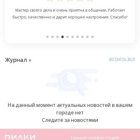
Мастер своего дела и очень приятна в общении. Работает
быстро, качественно и дарит хорошее настроение. Спасибо!
Смотреть все
Журнал «ПИЛКИ»
На данный момент актуальных новостей в вашем
городе нет
Следите за новостями
Единый телефон студий