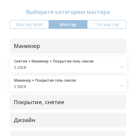
Выберите категорию мастера
Мастер NEW
Мастер
Топ-мастер
Маникюр
Снятие + Маникюр + Покрытие гель-лаком
2 200 ₽
Маникюр + Покрытие гель-лаком
2 000 ₽
Покрытие, снятие
Дизайн