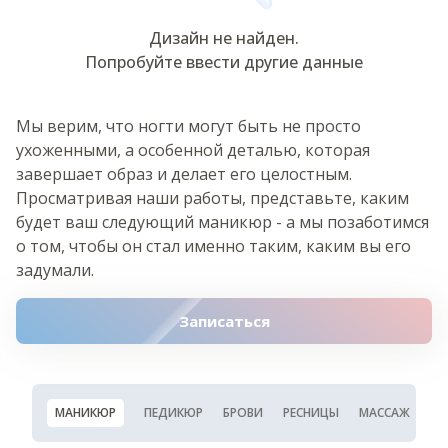
Дизайн не найден.
Попробуйте ввести другие данные
Мы верим, что ногти могут быть не просто
ухоженными, а особенной деталью, которая
завершает образ и делает его целостным.
Просматривая наши работы, представьте, каким
будет ваш следующий маникюр - а мы позаботимся
о том, чтобы он стал именно таким, каким вы его
задумали.
Записаться
МАНИКЮР
ПЕДИКЮР
БРОВИ
РЕСНИЦЫ
МАССАЖ