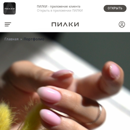
ПИЛКИ - приложение клиента
ОТКРЫТЬ
Открыть в приложении ПИЛКИ
Главная
Портфолио