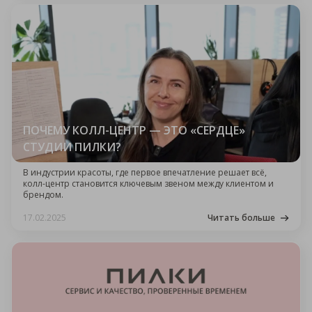
ПОЧЕМУ КОЛЛ-ЦЕНТР — ЭТО «СЕРДЦЕ»
СТУДИИ ПИЛКИ?
В индустрии красоты, где первое впечатление решает всё,
колл-центр становится ключевым звеном между клиентом и
брендом.
17.02.2025
Читать больше