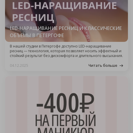
LED-НАРАЩИВАНИЕ РЕСНИЦ И КЛАССИЧЕСКИЕ
ОБЪЕМЫ В ПЕТЕРГОФЕ
В нашей студии в Петергофе доступно LED-наращивание
ресниц — технология, которая позволяет носить эффектный и
стойкий результат без дискомфорта и длительного высыхания.
04.12.2025
Читать больше