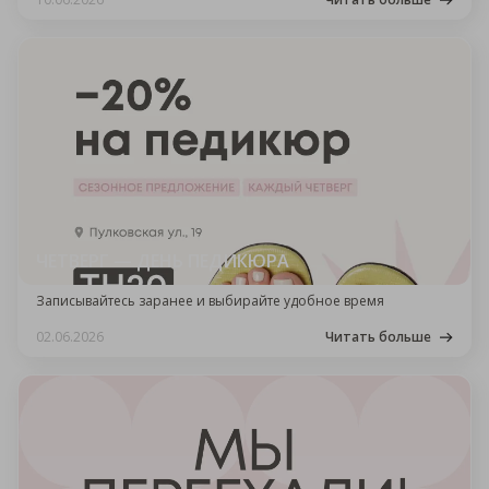
ЧЕТВЕРГ — ДЕНЬ ПЕДИКЮРА
Записывайтесь заранее и выбирайте удобное время
02.06.2026
Читать больше