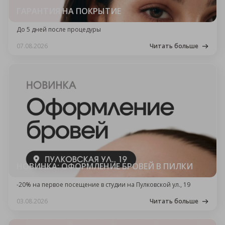
ГАРАНТИЯ НА ПОКРЫТИЕ
До 5 дней после процедуры
07.08.2026
Читать больше
НОВИНКА: ОФОРМЛЕНИЕ БРОВЕЙ В ПИЛКИ
-20% на первое посещение в студии на Пулковской ул., 19
03.08.2026
Читать больше