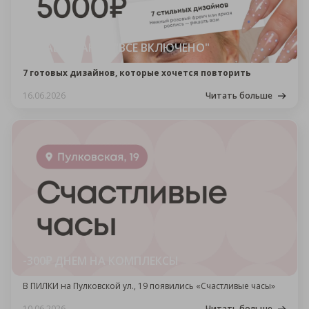
НАРАЩИВАНИЕ "ВСЕ ВКЛЮЧЕНО"
7 готовых дизайнов, которые хочется повторить
16.06.2026
Читать больше
-300₽ ДНЕМ НА КОМПЛЕКСЫ
В ПИЛКИ на Пулковской ул., 19 появились «Счастливые часы»
10.06.2026
Читать больше