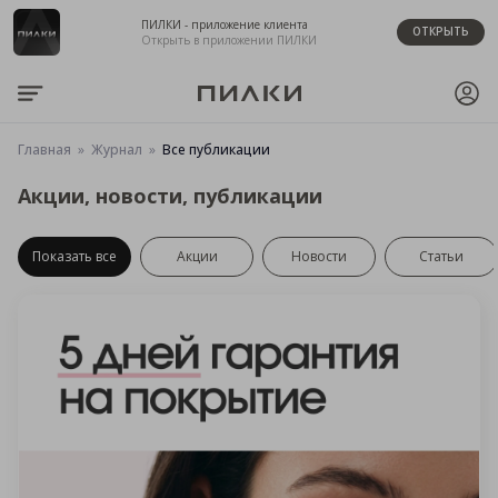
ПИЛКИ - приложение клиента
ОТКРЫТЬ
Открыть в приложении ПИЛКИ
Главная
Журнал
Все публикации
Акции, новости, публикации
Показать все
Акции
Новости
Статьи