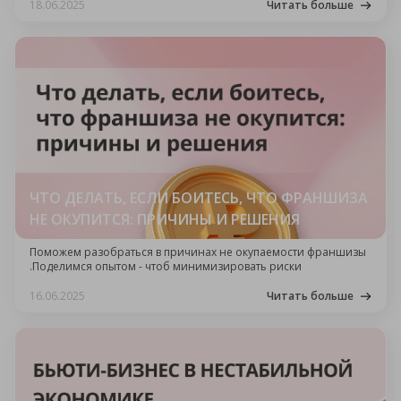
18.06.2025
Читать больше
ЧТО ДЕЛАТЬ, ЕСЛИ БОИТЕСЬ, ЧТО ФРАНШИЗА
НЕ ОКУПИТСЯ: ПРИЧИНЫ И РЕШЕНИЯ
Поможем разобраться в причинах не окупаемости франшизы
.Поделимся опытом - чтоб минимизировать риски
16.06.2025
Читать больше