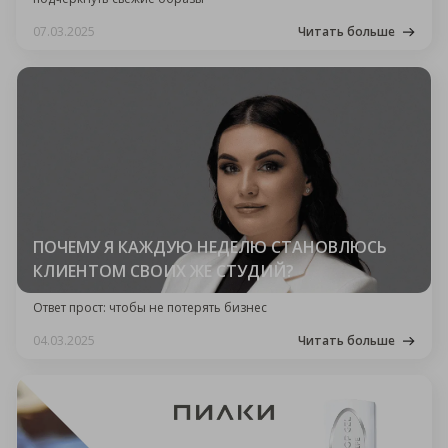
07.03.2025
Читать больше
ПОЧЕМУ Я КАЖДУЮ НЕДЕЛЮ СТАНОВЛЮСЬ
КЛИЕНТОМ СВОИХ ЖЕ СТУДИЙ?
Ответ прост: чтобы не потерять бизнес
04.03.2025
Читать больше