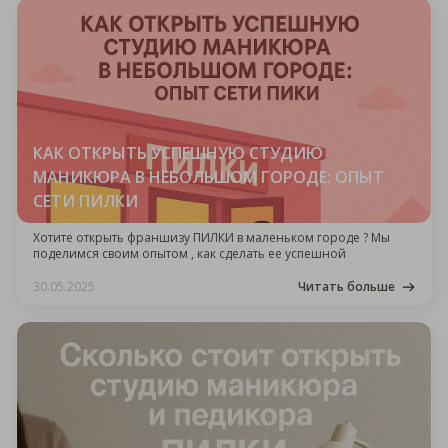
КАК ОТКРЫТЬ УСПЕШНУЮ СТУДИЮ
МАНИКЮРА В НЕБОЛЬШОМ ГОРОДЕ: ОПЫТ
СЕТИ ПИЛКИ
Хотите открыть франшизу ПИЛКИ в маленьком городе ? Мы
поделимся своим опытом , как сделать ее успешной
30.05.2025
Читать больше