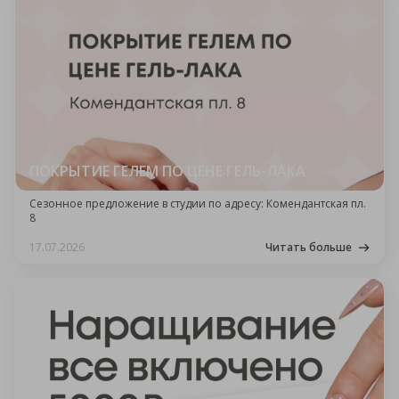
ПОКРЫТИЕ ГЕЛЕМ ПО ЦЕНЕ ГЕЛЬ-ЛАКА
Сезонное предложение в студии по адресу: Комендантская пл.
8
17.07.2026
Читать больше