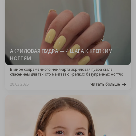
АКРИЛОВАЯ ПУДРА — 4 ШАГА К КРЕПКИМ
НОГТЯМ
В мире современного нейл-арта акриловая пудра стала
спасением для тех, кто мечтает о крепких безупречных ногтях
28.03.2025
Читать больше