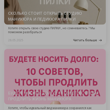
СКОЛЬКО СТОИТ ОТКРЫТЬ СТУДИЮ
МАНИКЮРА И ПЕДИКЮРА ПИЛКИ
Хотите открыть свою студию ПИЛКИ , но сомневаетесь ? Мы
поможем разобраться
28.05.2025
Читать больше
БУДЕТЕ НОСИТЬ ДОЛГО: 10 СОВЕТОВ, ЧТОБЫ
ПРОДЛИТЬ ЖИЗНЬ МАНИКЮРА
Хотите, чтобы идеальный вид маникюра сохранился как