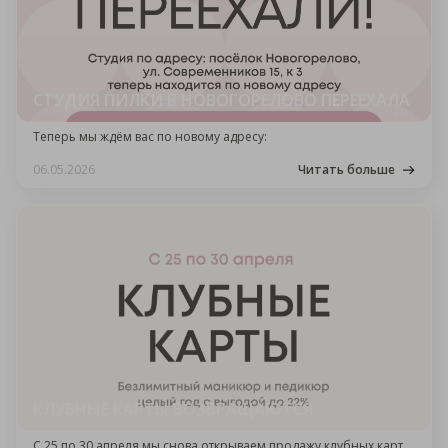
СТУДИЯ ПИЛКИ В НОВОГОРЕЛОВО ПЕРЕЕХАЛА
Теперь мы ждём вас по новому адресу:
06.05.2026
Читать больше
КЛУБНЫЕ КАРТЫ ВОЗВРАЩАЮТСЯ
С 25 по 30 апреля мы снова открываем продажу клубных карт