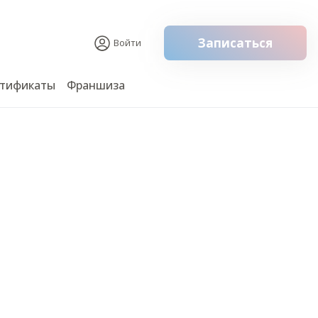
Записаться
Войти
тификаты
Франшиза