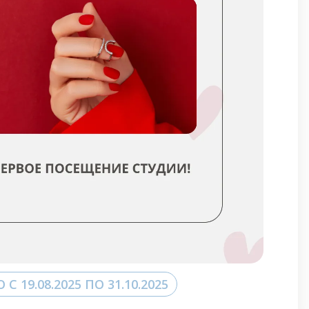
 19.08.2025 ПО 31.10.2025