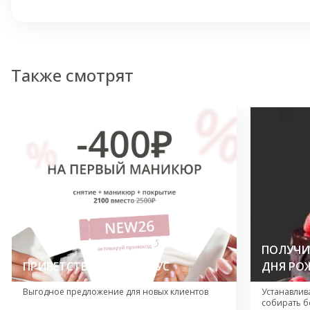
Также смотрят
ПОЛУЧИТ
ПРИВЕТСТВЕННЫЙ БОНУС
ДНЯ РО
Выгодное предложение для новых клиентов
Устанавлив
собирать б