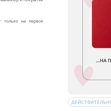
рг только на первое
ДЕЙСТВИТЕЛЬНО С