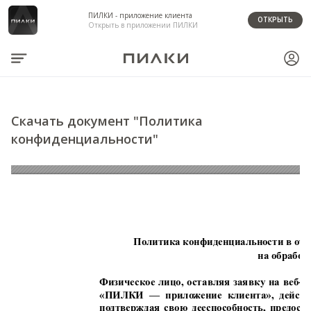
ПИЛКИ - приложение клиента
ОТКРЫТЬ
Открыть в приложении ПИЛКИ
Скачать документ "Политика
конфиденциальности"