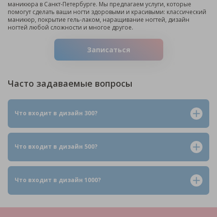
маникюра в Санкт-Петербурге. Мы предлагаем услуги, которые
помогут сделать ваши ногти здоровыми и красивыми: классический
маникюр, покрытие гель-лаком, наращивание ногтей, дизайн
ногтей любой сложности и многое другое.
Записаться
Часто
задаваемые
вопросы
Что входит в дизайн 300?
Что входит в дизайн 500?
Что входит в дизайн 1000?