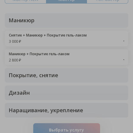
Маникюр
Снятие + Маникюр + Покрытие гель-лаком
3 000 ₽
Маникюр + Покрытие гель-лаком
2 800 ₽
Покрытие, снятие
Дизайн
Наращивание, укрепление
Выбрать услугу